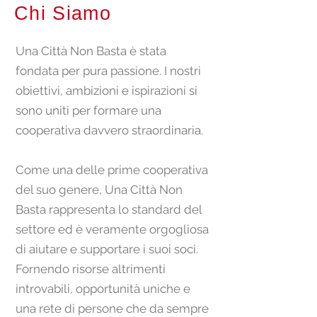
Chi Siamo
Una Città Non Basta è stata
fondata per pura passione. I nostri
obiettivi, ambizioni e ispirazioni si
sono uniti per formare una
cooperativa davvero straordinaria.
Come una delle prime cooperativa
del suo genere, Una Città Non
Basta rappresenta lo standard del
settore ed è veramente orgogliosa
di aiutare e supportare i suoi soci.
Fornendo risorse altrimenti
introvabili, opportunità uniche e
una rete di persone che da sempre