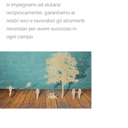
si impegnano ad aiutarsi
reciprocamente, garantiamo ai
nostri soci e lavoratori gli strumenti
necessari per avere successo in
ogni campo.