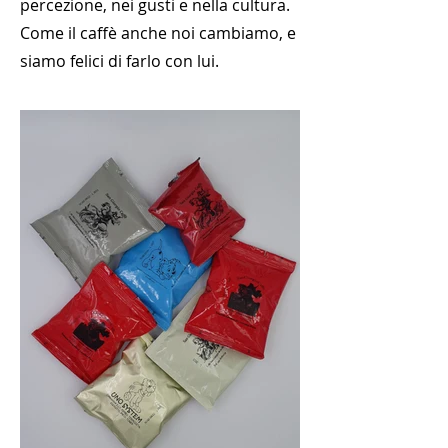
percezione, nei gusti e nella cultura.
Come il caffè anche noi cambiamo, e
siamo felici di farlo con lui.