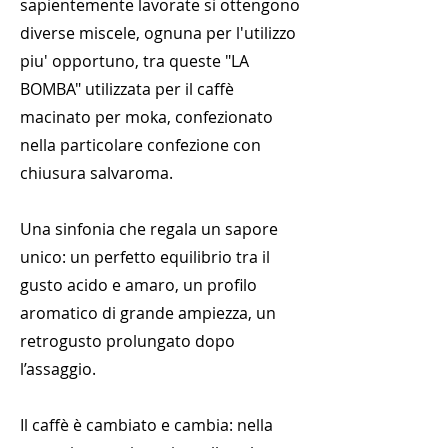
sapientemente lavorate si ottengono
diverse miscele, ognuna per l'utilizzo
piu' opportuno, tra queste "LA
BOMBA" utilizzata per il caffè
macinato per moka, confezionato
nella particolare confezione con
chiusura salvaroma.
Una sinfonia che regala un sapore
unico: un perfetto equilibrio tra il
gusto acido e amaro, un profilo
aromatico di grande ampiezza, un
retrogusto prolungato dopo
l’assaggio.
Il caffè è cambiato e cambia: nella