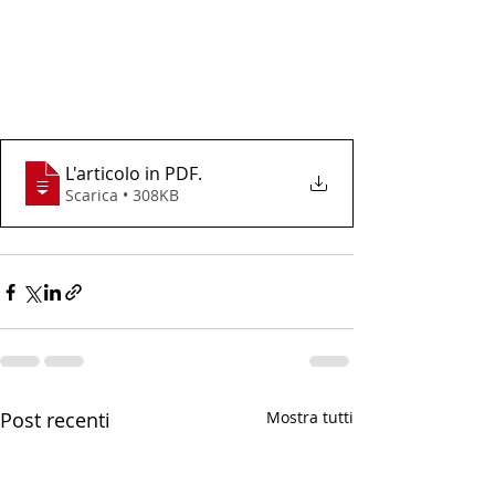
L'articolo in PDF
.
Scarica • 308KB
Post recenti
Mostra tutti