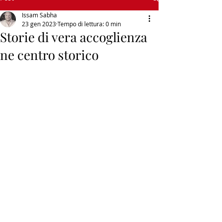
Issam Sabha
23 gen 2023
Tempo di lettura: 0 min
Storie di vera accoglienza
ne centro storico