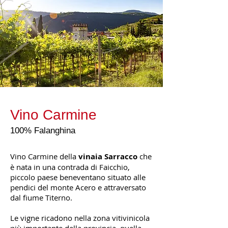
Vino Carmine
100% Falanghina
Vino Carmine della
vinaia Sarracco
che
è nata in una contrada di Faicchio,
piccolo paese beneventano situato alle
pendici del monte Acero e attraversato
dal fiume Titerno.
Le vigne ricadono nella zona vitivinicola