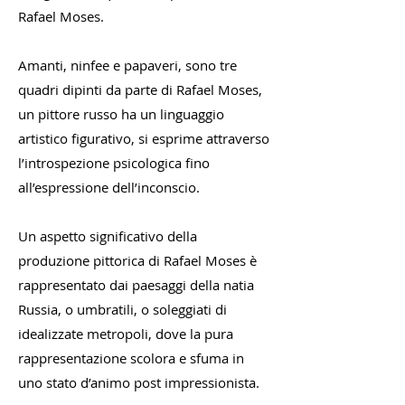
Rafael Moses.
Amanti, ninfee e papaveri, sono tre
quadri dipinti da parte di Rafael Moses,
un pittore russo ha un linguaggio
artistico figurativo, si esprime attraverso
l’introspezione psicologica fino
all’espressione dell’inconscio.
Un aspetto significativo della
produzione pittorica di Rafael Moses è
rappresentato dai paesaggi della natia
Russia, o umbratili, o soleggiati di
idealizzate metropoli, dove la pura
rappresentazione scolora e sfuma in
uno stato d’animo post impressionista.