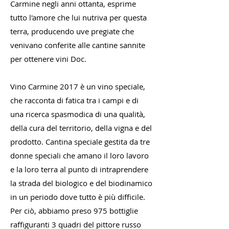
Carmine negli anni ottanta, esprime
tutto l'amore che lui nutriva per questa
terra, producendo uve pregiate che
venivano conferite alle cantine sannite
per ottenere vini Doc.
Vino Carmine 2017 è un vino speciale,
che racconta di fatica tra i campi e di
una ricerca spasmodica di una qualità,
della cura del territorio, della vigna e del
prodotto. Cantina speciale gestita da tre
donne speciali che amano il loro lavoro
e la loro terra al punto di intraprendere
la strada del biologico e del biodinamico
in un periodo dove tutto è più difficile.
Per ciò, abbiamo preso 975 bottiglie
raffiguranti 3 quadri del pittore russo