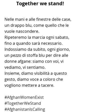
Together we stand!
Nelle mani e alle finestre delle case, 
un drappo blu, come quello che le 
vuole nascondere.
Ripeteremo la marcia ogni sabato, 
fino a quando sarà necessario. 
Indossiamo da subito, ogni giorno, 
un pezzo di stoffa blu per dire alle 
donne afgane: siamo con voi, vi 
vediamo, vi sentiamo.
Insieme, diamo visibilità a questo 
gesto, diamo voce a coloro che 
vogliono mettere a tacere.
#AfghanWomenExist
#TogetherWeStand
#AfghanistanIsCalling