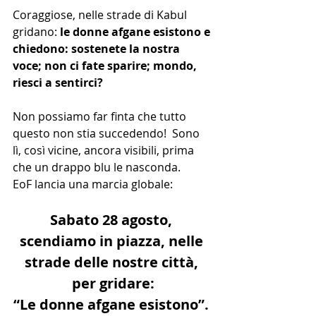
Coraggiose, nelle strade di Kabul 
gridano: 
le donne afgane esistono e 
chiedono: sostenete la nostra 
voce; non ci fate sparire; mondo, 
riesci a sentirci?
Non possiamo far finta che tutto 
questo non stia succedendo!  Sono 
lì, così vicine, ancora visibili, prima 
che un drappo blu le nasconda.
EoF lancia una marcia globale:
Sabato 28 agosto, 
scendiamo in piazza, nelle 
strade delle nostre città, 
per gridare:
“Le donne afgane esistono”. 