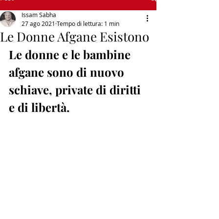
Issam Sabha
27 ago 2021
Tempo di lettura: 1 min
Le Donne Afgane Esistono
Le donne e le bambine 
afgane sono di nuovo 
schiave, private di diritti 
e di libertà.